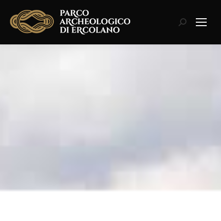
Cerca: